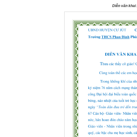
Diễn văn khai